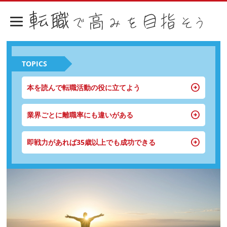
TOPICS
本を読んで転職活動の役に立てよう
業界ごとに離職率にも違いがある
即戦力があれば35歳以上でも成功できる