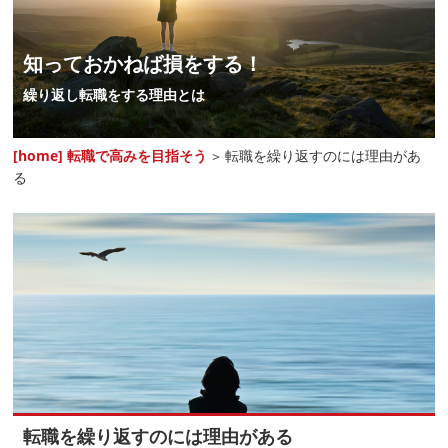
知っておかねば損をする！
繰り返し転職をする理由とは
[home] 転職で高みを目指そう
転職を繰り返すのには理由があ
>
る
転職を繰り返すのには理由がある