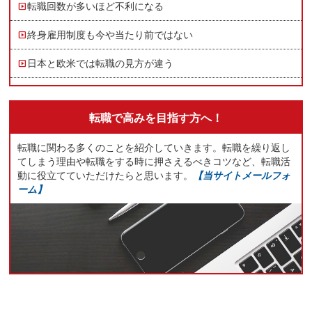
転職回数が多いほど不利になる
終身雇用制度も今や当たり前ではない
日本と欧米では転職の見方が違う
転職で高みを目指す方へ！
転職に関わる多くのことを紹介していきます。転職を繰り返し
てしまう理由や転職をする時に押さえるべきコツなど、転職活
動に役立てていただけたらと思います。
【当サイトメールフォ
ーム】