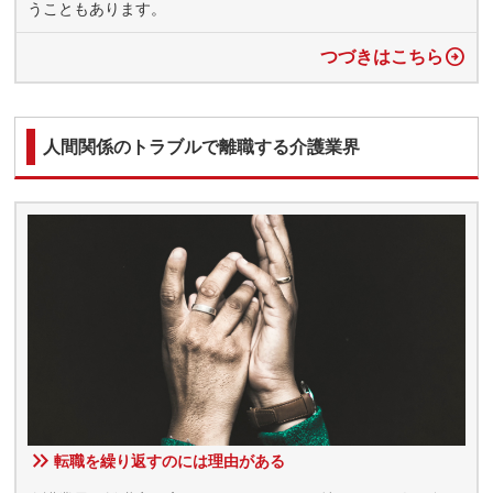
うこともあります。
つづきはこちら
人間関係のトラブルで離職する介護業界
転職を繰り返すのには理由がある