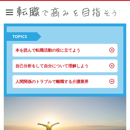
TOPICS
本を読んで転職活動の役に立てよう
自己分析をして自分について理解しよう
人間関係のトラブルで離職する介護業界