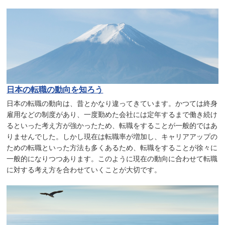
日本の転職の動向を知ろう
日本の転職の動向は、昔とかなり違ってきています。かつては終身
雇用などの制度があり、一度勤めた会社には定年するまで働き続け
るといった考え方が強かったため、転職をすることが一般的ではあ
りませんでした。しかし現在は転職率が増加し、キャリアアップの
ための転職といった方法も多くあるため、転職をすることが徐々に
一般的になりつつあります。このように現在の動向に合わせて転職
に対する考え方を合わせていくことが大切です。