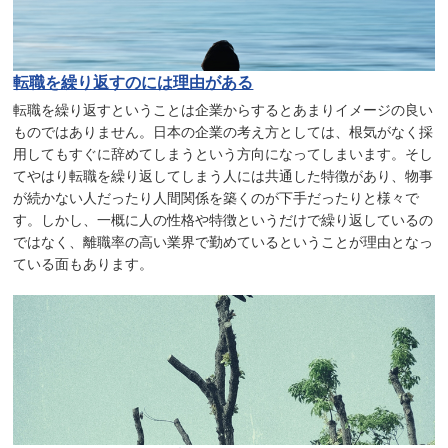
転職を繰り返すのには理由がある
転職を繰り返すということは企業からするとあまりイメージの良い
ものではありません。日本の企業の考え方としては、根気がなく採
用してもすぐに辞めてしまうという方向になってしまいます。そし
てやはり転職を繰り返してしまう人には共通した特徴があり、物事
が続かない人だったり人間関係を築くのが下手だったりと様々で
す。しかし、一概に人の性格や特徴というだけで繰り返しているの
ではなく、離職率の高い業界で勤めているということが理由となっ
ている面もあります。